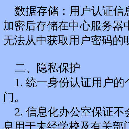
数据存储：用户认证信
加密后存储在中心服务器
无法从中获取用户密码的
二、隐私保护
1. 统一身份认证用户
门。
2. 信息化办公室保证
息用于未经学校及有关部