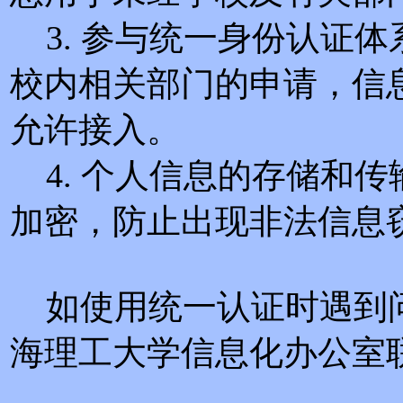
3. 参与统一身份认证
校内相关部门的申请，信
允许接入。
4. 个人信息的存储和
加密，防止出现非法信息
如使用统一认证时遇到
海理工大学信息化办公室