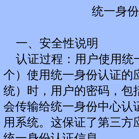
统一身份
一、安全性说明
认证过程：用户使用统
个）使用统一身份认证的
统）时，用户的密码，包
会传输给统一身份中心认
用系统。这保证了第三方
统一身份认证信息。