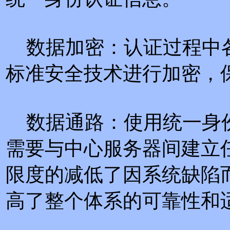
数据加密：认证过程中
标准安全技术进行加密，
数据通路：使用统一身
需要与中心服务器间建立
限度的减低了因系统缺陷
高了整个体系的可靠性和